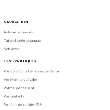
NAVIGATION
Astuces & Conseils
Tutoriel vidéo pétanque
Actualités
LIENS PRATIQUES
Vos Conditions Générales de Vente
Vos Mentions Légales
Votre Espace Client
Vos contacts
Politique de cookies (EU)