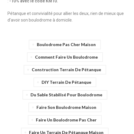
:
-10% avec le code KM10.
Pétanque et convivialité pour allier les deux, rien de mieux que
d’avoir son boulodrome à domicile.
Boulodrome Pas Cher Maison
Comment Faire Un Boulodrome
Construction Terrain De Pétanque
DIY Terrain De Pétanque
Du Sable Stabilisé Pour Boulodrome
Faire Son Boulodrome Maison
Faire Un Boulodrome Pas Cher
Faire Un Terrain De Pétanque Maison