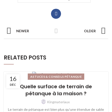
NEWER
OLDER
RELATED POSTS
ASTUCES & CONSEILS PÉTANQUE
16
DÉC
Quelle surface de terrain de
pétanque à la maison ?
Kingmateriaux
Le terrain de pétanque est bien plus qu’une étendue de sable