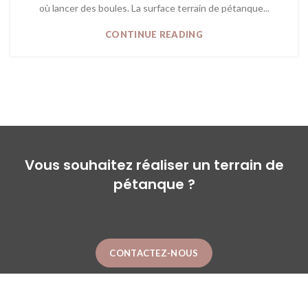
où lancer des boules. La surface terrain de pétanque...
CONTINUE READING
Vous souhaitez réaliser un terrain de
pétanque ?
CONTACTEZ-NOUS