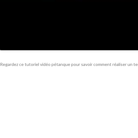
Regardez ce tutoriel vidéo pétanque pour savoir comment réaliser un terr