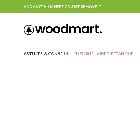
ADD ANYTHING HERE OR JUST REMOVE IT…
ASTUCES & CONSEILS
TUTORIEL VIDÉO PÉTANQUE