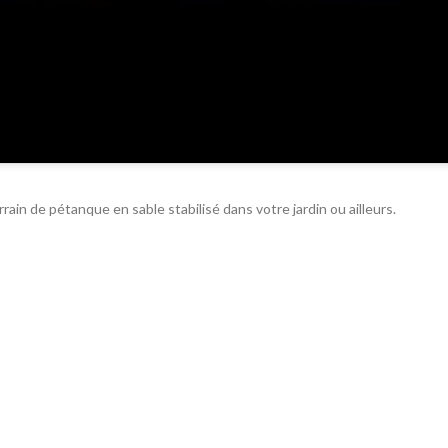
ain de pétanque en sable stabilisé dans votre jardin ou ailleurs.