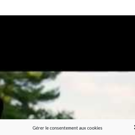
Gérer le consentement aux cookies