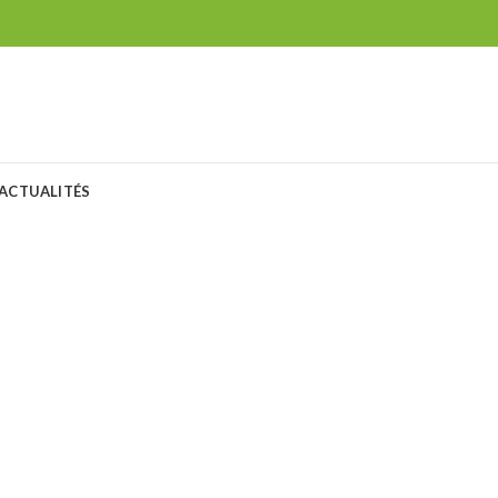
ACTUALITÉS