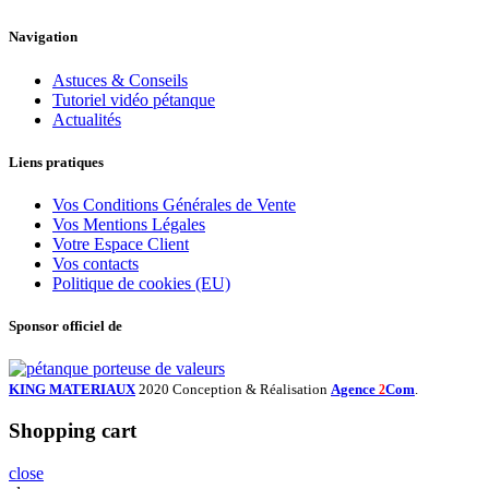
Navigation
Astuces & Conseils
Tutoriel vidéo pétanque
Actualités
Liens pratiques
Vos Conditions Générales de Vente
Vos Mentions Légales
Votre Espace Client
Vos contacts
Politique de cookies (EU)
Sponsor officiel de
KING MATERIAUX
2020 Conception & Réalisation
Agence
Com
.
2
Shopping cart
close