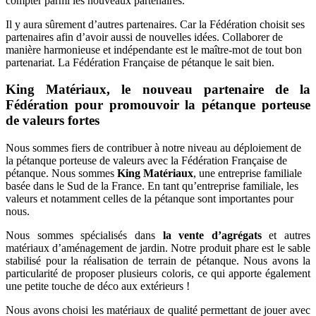
compter parmi les nouveaux partenaires.
Il y aura sûrement d’autres partenaires. Car la Fédération choisit ses
partenaires afin d’avoir aussi de nouvelles idées. Collaborer de
manière harmonieuse et indépendante est le maître-mot de tout bon
partenariat. La Fédération Française de pétanque le sait bien.
King Matériaux, le nouveau partenaire de la
Fédération pour promouvoir la pétanque porteuse
de valeurs fortes
Nous sommes fiers de contribuer à notre niveau au déploiement de
la pétanque porteuse de valeurs avec la Fédération Française de
pétanque. Nous sommes
King Matériaux
, une entreprise familiale
basée dans le Sud de la France. En tant qu’entreprise familiale, les
valeurs et notamment celles de la pétanque sont importantes pour
nous.
Nous sommes spécialisés dans
la vente d’agrégats
et autres
matériaux d’aménagement de jardin. Notre produit phare est le sable
stabilisé pour la réalisation de terrain de pétanque. Nous avons la
particularité de proposer plusieurs coloris, ce qui apporte également
une petite touche de déco aux extérieurs !
Nous avons choisi les matériaux de qualité permettant de jouer avec