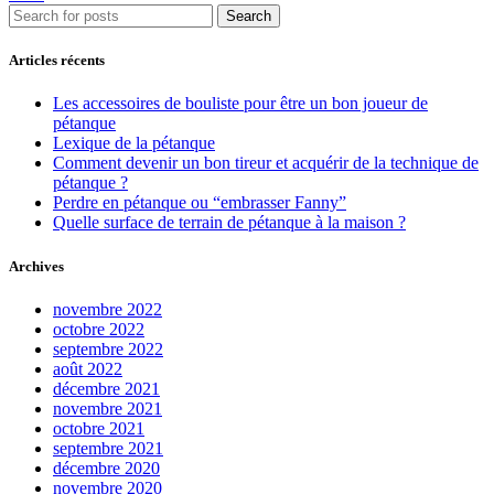
Search
Articles récents
Les accessoires de bouliste pour être un bon joueur de
pétanque
Lexique de la pétanque
Comment devenir un bon tireur et acquérir de la technique de
pétanque ?
Perdre en pétanque ou “embrasser Fanny”
Quelle surface de terrain de pétanque à la maison ?
Archives
novembre 2022
octobre 2022
septembre 2022
août 2022
décembre 2021
novembre 2021
octobre 2021
septembre 2021
décembre 2020
novembre 2020