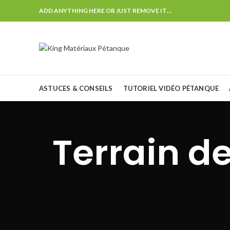
ADD ANYTHING HERE OR JUST REMOVE IT…
ASTUCES & CONSEILS
TUTORIEL VIDÉO PÉTANQUE
Terrain d