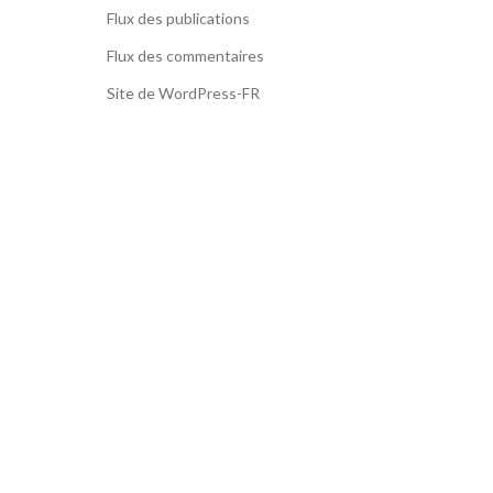
Flux des publications
Flux des commentaires
Site de WordPress-FR