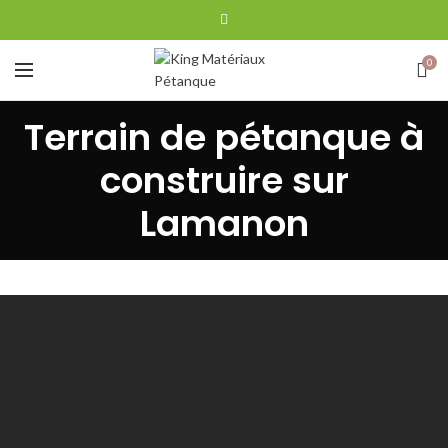
0
Terrain de pétanque à
construire sur
Lamanon