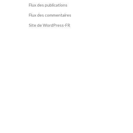
Flux des publications
Flux des commentaires
Site de WordPress-FR