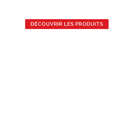
DÉCOUVRIR LES PRODUITS
PRATIQUE POUR COMMANDER