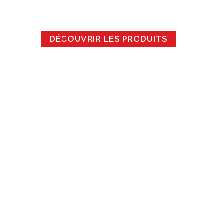
DÉCOUVRIR LES PRODUITS
PRATIQUE POUR COMMANDER