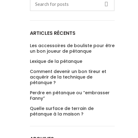
ARTICLES RÉCENTS
Les accessoires de bouliste pour être
un bon joueur de pétanque
Lexique de la pétanque
Comment devenir un bon tireur et
acquérir de la technique de
pétanque ?
Perdre en pétanque ou “embrasser
Fanny”
Quelle surface de terrain de
pétanque à la maison ?