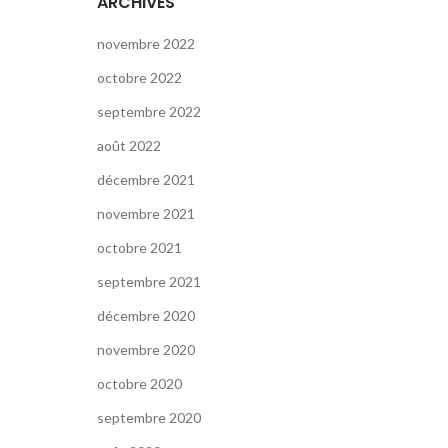
ARCHIVES
novembre 2022
octobre 2022
septembre 2022
août 2022
décembre 2021
novembre 2021
octobre 2021
septembre 2021
décembre 2020
novembre 2020
octobre 2020
septembre 2020