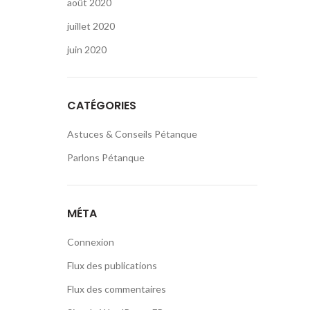
août 2020
juillet 2020
juin 2020
CATÉGORIES
Astuces & Conseils Pétanque
Parlons Pétanque
MÉTA
Connexion
Flux des publications
Flux des commentaires