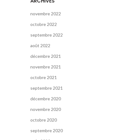
ARCHIVES
novembre 2022
octobre 2022
septembre 2022
août 2022
décembre 2021
novembre 2021
octobre 2021
septembre 2021
décembre 2020
novembre 2020
octobre 2020
septembre 2020