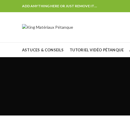
ADD ANYTHING HERE OR JUST REMOVE IT…
ASTUCES & CONSEILS
TUTORIEL VIDÉO PÉTANQUE