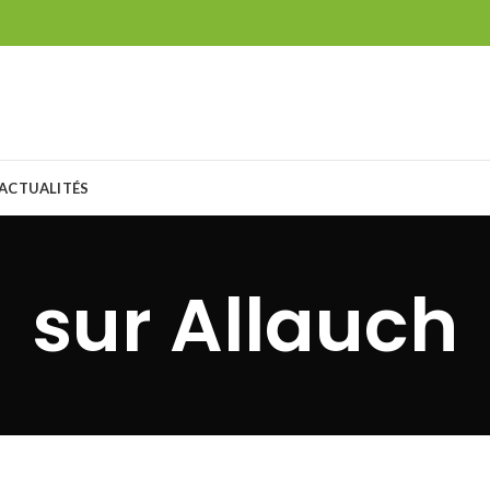
ACTUALITÉS
sur Allauch