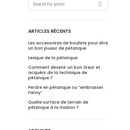
ARTICLES RÉCENTS
Les accessoires de bouliste pour être
un bon joueur de pétanque
Lexique de la pétanque
Comment devenir un bon tireur et
acquérir de la technique de
pétanque ?
Perdre en pétanque ou “embrasser
Fanny”
Quelle surface de terrain de
pétanque à la maison ?