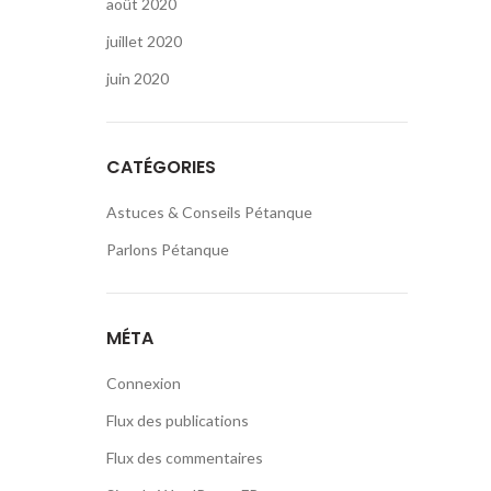
août 2020
juillet 2020
juin 2020
CATÉGORIES
Astuces & Conseils Pétanque
Parlons Pétanque
MÉTA
Connexion
Flux des publications
Flux des commentaires