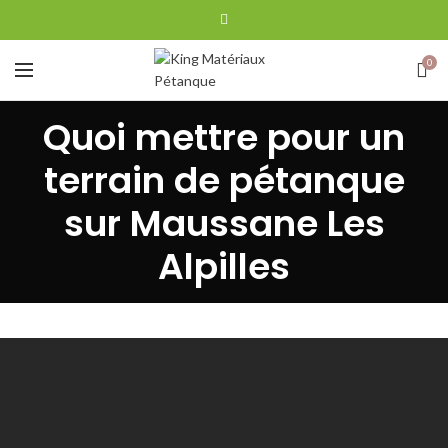
0
Quoi mettre pour un
terrain de pétanque
sur Maussane Les
Alpilles