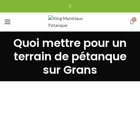
0
Quoi mettre pour un
terrain de pétanque
sur Grans