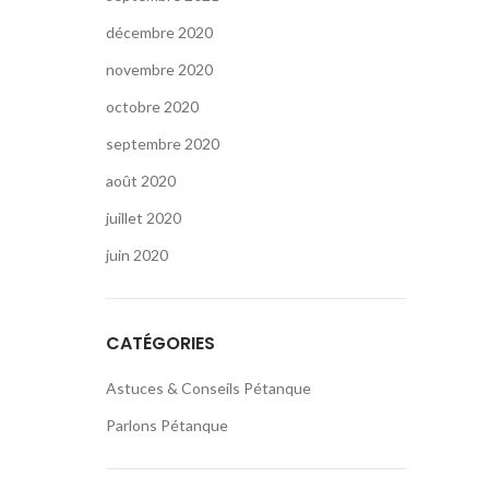
décembre 2020
novembre 2020
octobre 2020
septembre 2020
août 2020
juillet 2020
juin 2020
CATÉGORIES
Astuces & Conseils Pétanque
Parlons Pétanque