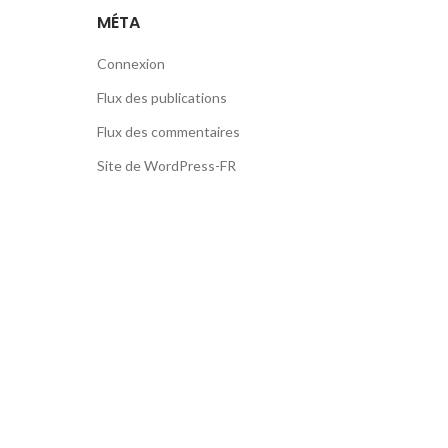
MÉTA
Connexion
Flux des publications
Flux des commentaires
Site de WordPress-FR