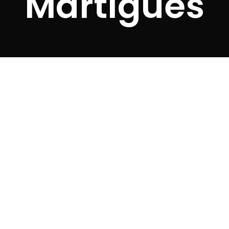
Martigues