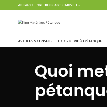
ADD ANYTHING HERE OR JUST REMOVE IT…
ASTUCES & CONSEILS
TUTORIEL VIDÉO PÉTANQUE
Quoi met
pétanque