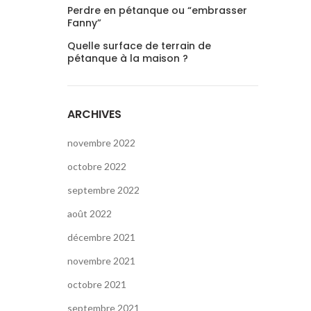
Perdre en pétanque ou “embrasser
Fanny”
Quelle surface de terrain de
pétanque à la maison ?
ARCHIVES
novembre 2022
octobre 2022
septembre 2022
août 2022
décembre 2021
novembre 2021
octobre 2021
septembre 2021