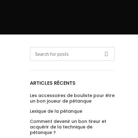
ARTICLES RÉCENTS
Les accessoires de bouliste pour être
un bon joueur de pétanque
Lexique de la pétanque
Comment devenir un bon tireur et
acquérir de la technique de
pétanque ?