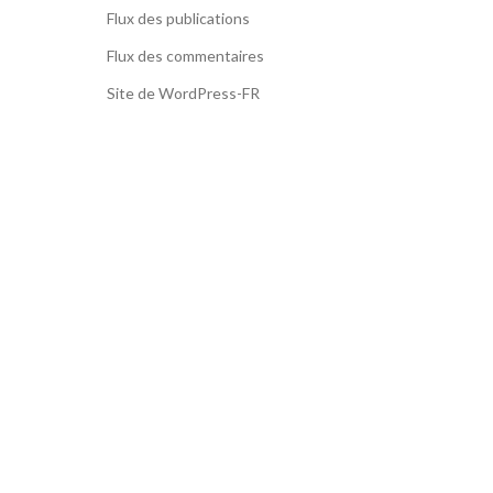
Flux des publications
Flux des commentaires
Site de WordPress-FR