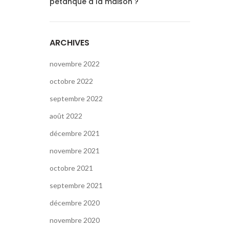
pétanque à la maison ?
ARCHIVES
novembre 2022
octobre 2022
septembre 2022
août 2022
décembre 2021
novembre 2021
octobre 2021
septembre 2021
décembre 2020
novembre 2020