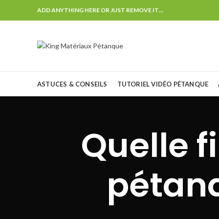
ADD ANYTHING HERE OR JUST REMOVE IT…
ASTUCES & CONSEILS
TUTORIEL VIDÉO PÉTANQUE
Quelle f
pétanq