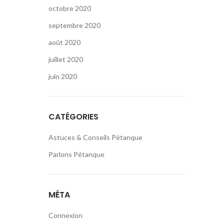
octobre 2020
septembre 2020
août 2020
juillet 2020
juin 2020
CATÉGORIES
Astuces & Conseils Pétanque
Parlons Pétanque
MÉTA
Connexion