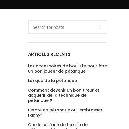
ARTICLES RÉCENTS
Les accessoires de bouliste pour être
un bon joueur de pétanque
Lexique de la pétanque
Comment devenir un bon tireur et
acquérir de la technique de
pétanque ?
Perdre en pétanque ou “embrasser
Fanny”
Quelle surface de terrain de