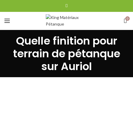
0
Quelle finition pour
terrain de pétanque
sur Auriol