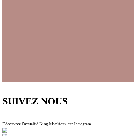
SUIVEZ NOUS
Découvrez l'actualité King Matériaux sur Instagram