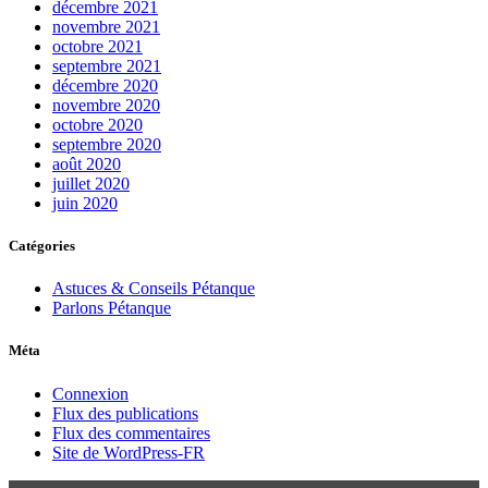
décembre 2021
novembre 2021
octobre 2021
septembre 2021
décembre 2020
novembre 2020
octobre 2020
septembre 2020
août 2020
juillet 2020
juin 2020
Catégories
Astuces & Conseils Pétanque
Parlons Pétanque
Méta
Connexion
Flux des publications
Flux des commentaires
Site de WordPress-FR