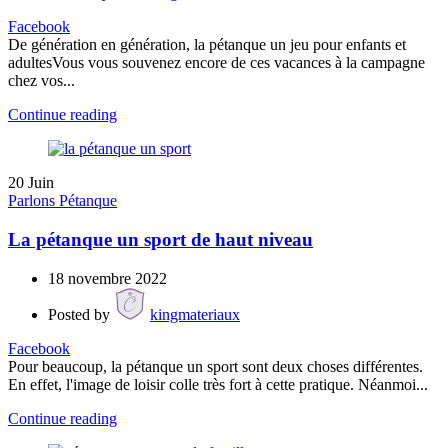
Facebook
De génération en génération, la pétanque un jeu pour enfants et
adultesVous vous souvenez encore de ces vacances à la campagne
chez vos...
Continue reading
20
Juin
Parlons Pétanque
La pétanque un sport de haut niveau
18 novembre 2022
Posted by
kingmateriaux
Facebook
Pour beaucoup, la pétanque un sport sont deux choses différentes.
En effet, l'image de loisir colle très fort à cette pratique. Néanmoi...
Continue reading