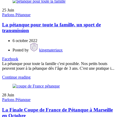
25
Juin
Parlons Pétanque
La pétanque pour toute la famille, un sport de
transmission
6 octobre 2022
Posted by
kingmateriaux
Facebook
La pétanque pour toute la famille c'est possible. Nos petits bouts
peuvent jouer à la pétanque dès l’âge de 3 ans. C'est une pratique i...
Continue reading
28
Juin
Parlons Pétanque
La Finale Coupe de France de Pétanque à Marseille
en Octobre