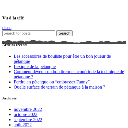
Vu à la télé
close
Search
Articles récents
Les accessoires de bouliste pour être un bon joueur de
pétanque
Lexique de la pétanque
Comment devenir un bon tireur et acquérir de la technique de
pétanque ?
Perdre en pétanque ou “embrasser Fanny”
Quelle surface de terrain de pétanque à la maison ?
Archives
novembre 2022
octobre 2022
septembre 2022
août 2022