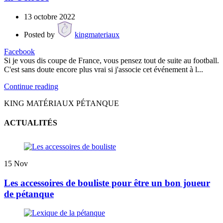
13 octobre 2022
Posted by
kingmateriaux
Facebook
Si je vous dis coupe de France, vous pensez tout de suite au football.
C'est sans doute encore plus vrai si j'associe cet événement à l...
Continue reading
KING MATÉRIAUX PÉTANQUE
ACTUALITÉS
15
Nov
Les accessoires de bouliste pour être un bon joueur
de pétanque