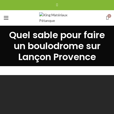
0
Quel sable pour faire
un boulodrome sur
Lançon Provence