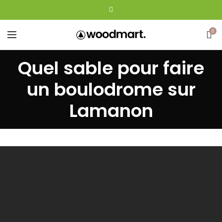
0
Quel sable pour faire
un boulodrome sur
Lamanon