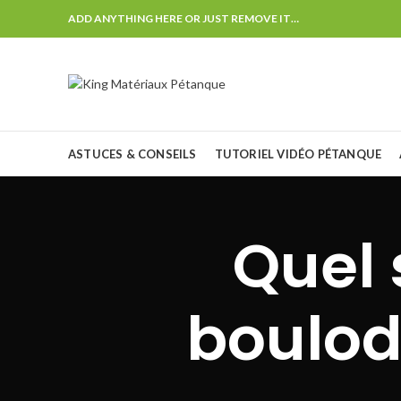
ADD ANYTHING HERE OR JUST REMOVE IT…
ASTUCES & CONSEILS
TUTORIEL VIDÉO PÉTANQUE
Quel 
boulod