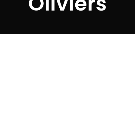
Oliviers