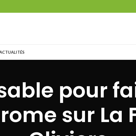
ACTUALITÉS
sable pour fa
rome sur La F