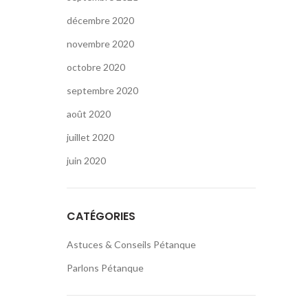
décembre 2020
novembre 2020
octobre 2020
septembre 2020
août 2020
juillet 2020
juin 2020
CATÉGORIES
Astuces & Conseils Pétanque
Parlons Pétanque