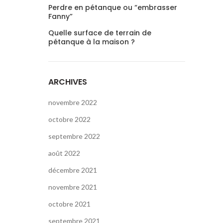
Perdre en pétanque ou “embrasser
Fanny”
Quelle surface de terrain de
pétanque à la maison ?
ARCHIVES
novembre 2022
octobre 2022
septembre 2022
août 2022
décembre 2021
novembre 2021
octobre 2021
septembre 2021