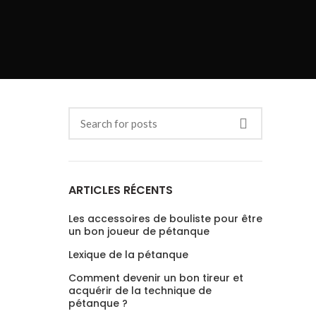
ARTICLES RÉCENTS
Les accessoires de bouliste pour être
un bon joueur de pétanque
Lexique de la pétanque
Comment devenir un bon tireur et
acquérir de la technique de
pétanque ?