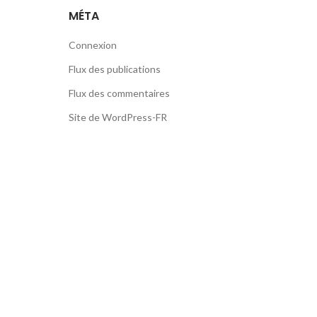
MÉTA
Connexion
Flux des publications
Flux des commentaires
Site de WordPress-FR