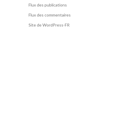
Flux des publications
Flux des commentaires
Site de WordPress-FR