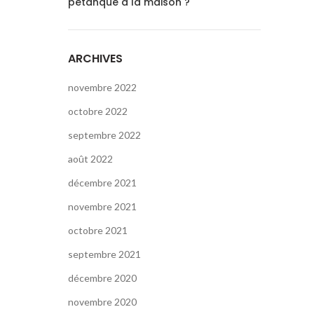
pétanque à la maison ?
ARCHIVES
novembre 2022
octobre 2022
septembre 2022
août 2022
décembre 2021
novembre 2021
octobre 2021
septembre 2021
décembre 2020
novembre 2020