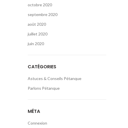
octobre 2020
septembre 2020
août 2020
juillet 2020
juin 2020
CATÉGORIES
Astuces & Conseils Pétanque
Parlons Pétanque
MÉTA
Connexion