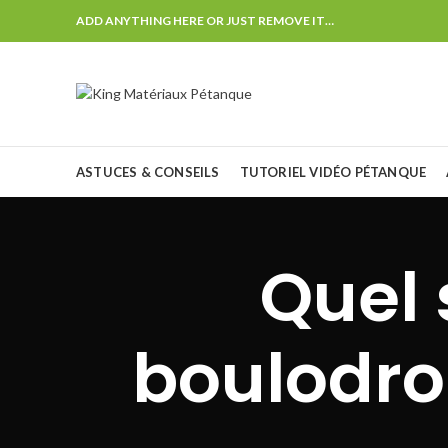
ADD ANYTHING HERE OR JUST REMOVE IT…
ASTUCES & CONSEILS
TUTORIEL VIDÉO PÉTANQUE
Quel 
boulodro