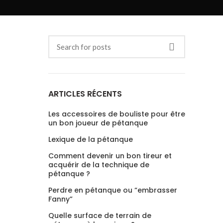
ARTICLES RÉCENTS
Les accessoires de bouliste pour être
un bon joueur de pétanque
Lexique de la pétanque
Comment devenir un bon tireur et
acquérir de la technique de
pétanque ?
Perdre en pétanque ou “embrasser
Fanny”
Quelle surface de terrain de