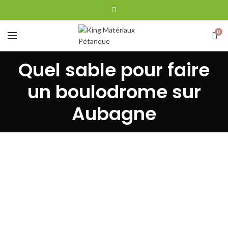
0
Quel sable pour faire
un boulodrome sur
Aubagne