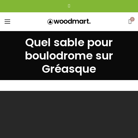
0
Quel sable pour
boulodrome sur
Gréasque