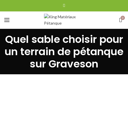
0
Quel sable choisir pour
un terrain de pétanque
sur Graveson