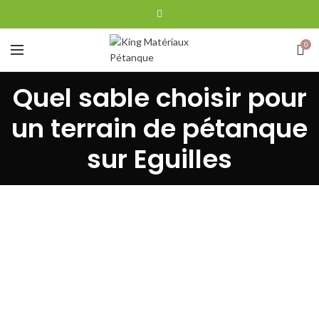
0
Quel sable choisir pour
un terrain de pétanque
sur Eguilles