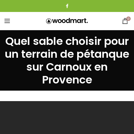
0
Quel sable choisir pour
un terrain de pétanque
sur Carnoux en
Provence