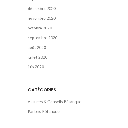
décembre 2020
novembre 2020
octobre 2020
septembre 2020
août 2020
juillet 2020
juin 2020
CATÉGORIES
Astuces & Conseils Pétanque
Parlons Pétanque