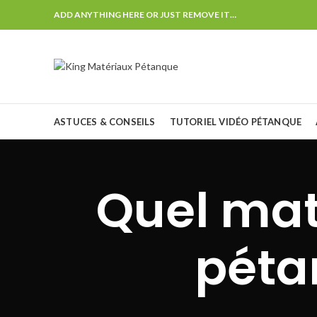
ADD ANYTHING HERE OR JUST REMOVE IT…
ASTUCES & CONSEILS
TUTORIEL VIDÉO PÉTANQUE
Quel mat
péta