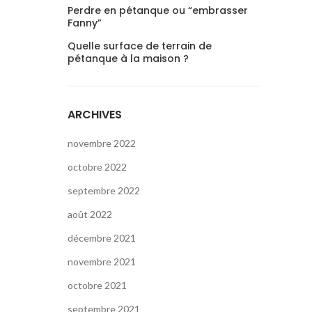
Perdre en pétanque ou “embrasser
Fanny”
Quelle surface de terrain de
pétanque à la maison ?
ARCHIVES
novembre 2022
octobre 2022
septembre 2022
août 2022
décembre 2021
novembre 2021
octobre 2021
septembre 2021