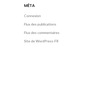
MÉTA
Connexion
Flux des publications
Flux des commentaires
Site de WordPress-FR