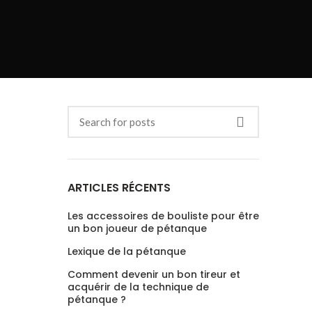
ARTICLES RÉCENTS
Les accessoires de bouliste pour être
un bon joueur de pétanque
Lexique de la pétanque
Comment devenir un bon tireur et
acquérir de la technique de
pétanque ?