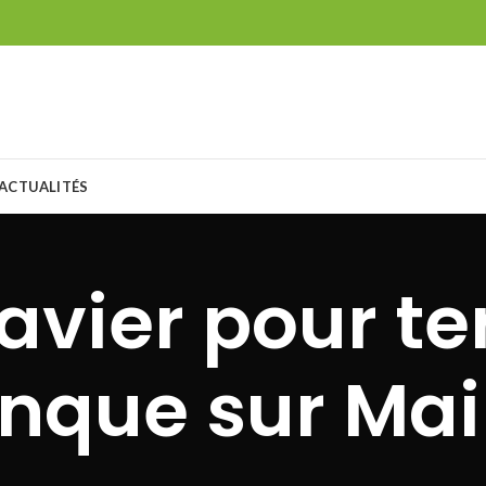
ACTUALITÉS
avier pour te
nque sur Mai