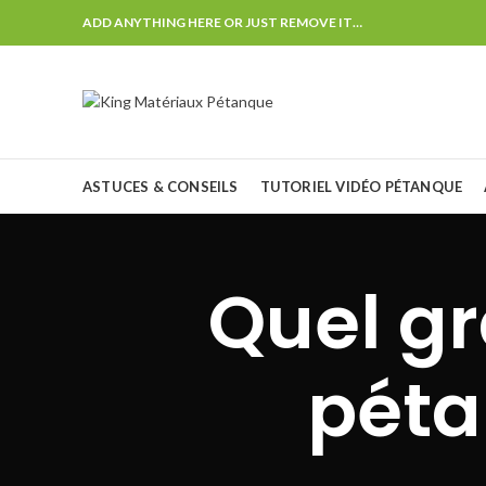
ADD ANYTHING HERE OR JUST REMOVE IT…
ASTUCES & CONSEILS
TUTORIEL VIDÉO PÉTANQUE
Quel gr
péta