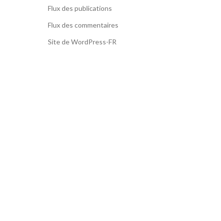
Flux des publications
Flux des commentaires
Site de WordPress-FR