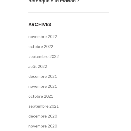
pétanque à la maison ?
ARCHIVES
novembre 2022
octobre 2022
septembre 2022
août 2022
décembre 2021
novembre 2021
octobre 2021
septembre 2021
décembre 2020
novembre 2020