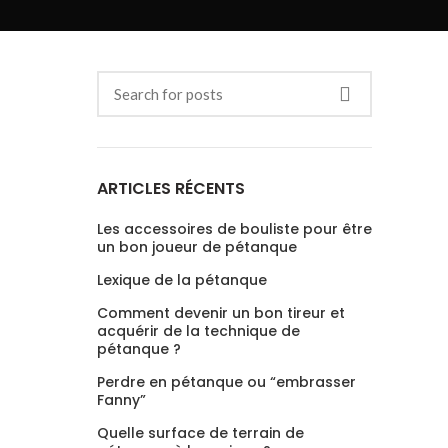
ARTICLES RÉCENTS
Les accessoires de bouliste pour être
un bon joueur de pétanque
Lexique de la pétanque
Comment devenir un bon tireur et
acquérir de la technique de
pétanque ?
Perdre en pétanque ou “embrasser
Fanny”
Quelle surface de terrain de