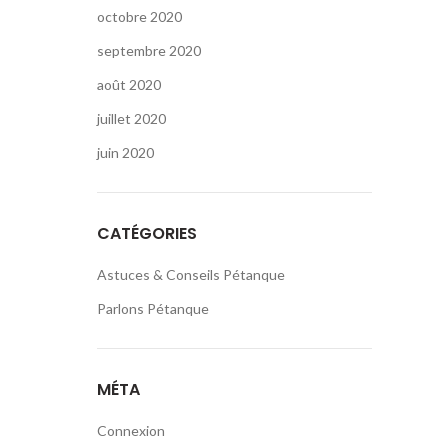
octobre 2020
septembre 2020
août 2020
juillet 2020
juin 2020
CATÉGORIES
Astuces & Conseils Pétanque
Parlons Pétanque
MÉTA
Connexion