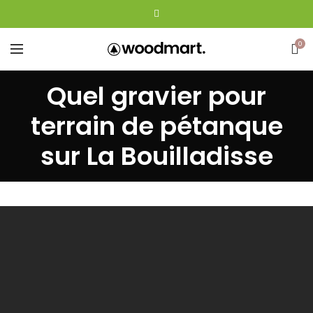
0
Quel gravier pour
terrain de pétanque
sur La Bouilladisse