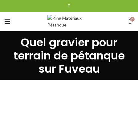
0
Quel gravier pour
terrain de pétanque
sur Fuveau