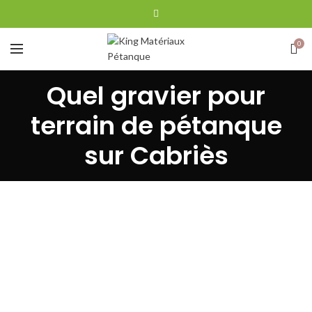
0
Quel gravier pour
terrain de pétanque
sur Cabriès