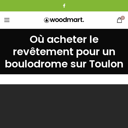
0
Où acheter le
revêtement pour un
boulodrome sur Toulon