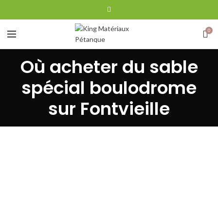
0
Où acheter du sable
spécial boulodrome
sur Fontvieille