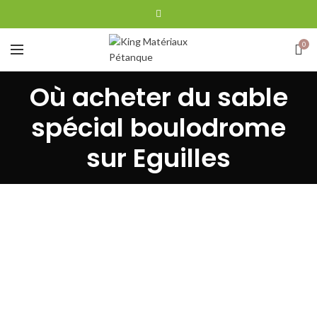
0
Où acheter du sable
spécial boulodrome
sur Eguilles