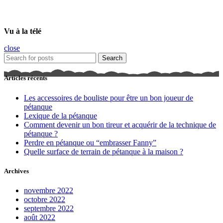
Vu à la télé
close
Search
Articles récents
Les accessoires de bouliste pour être un bon joueur de
pétanque
Lexique de la pétanque
Comment devenir un bon tireur et acquérir de la technique de
pétanque ?
Perdre en pétanque ou “embrasser Fanny”
Quelle surface de terrain de pétanque à la maison ?
Archives
novembre 2022
octobre 2022
septembre 2022
août 2022