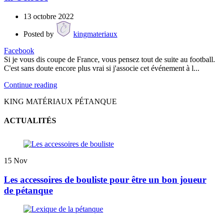
13 octobre 2022
Posted by
kingmateriaux
Facebook
Si je vous dis coupe de France, vous pensez tout de suite au football.
C'est sans doute encore plus vrai si j'associe cet événement à l...
Continue reading
KING MATÉRIAUX PÉTANQUE
ACTUALITÉS
15
Nov
Les accessoires de bouliste pour être un bon joueur
de pétanque