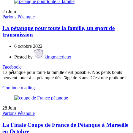
25
Juin
Parlons Pétanque
La pétanque pour toute la famille, un sport de
transmission
6 octobre 2022
Posted by
kingmateriaux
Facebook
La pétanque pour toute la famille c'est possible. Nos petits bouts
peuvent jouer à la pétanque dès l’âge de 3 ans. C'est une pratique i...
Continue reading
28
Juin
Parlons Pétanque
La Finale Coupe de France de Pétanque à Marseille
en Octobre