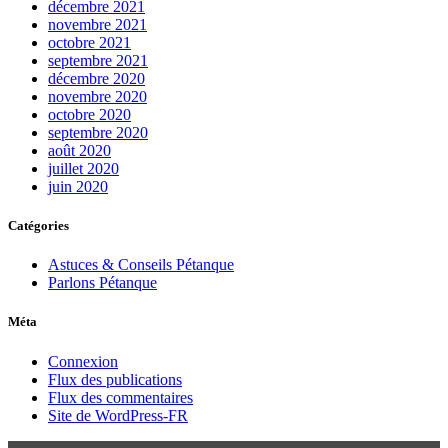
décembre 2021
novembre 2021
octobre 2021
septembre 2021
décembre 2020
novembre 2020
octobre 2020
septembre 2020
août 2020
juillet 2020
juin 2020
Catégories
Astuces & Conseils Pétanque
Parlons Pétanque
Méta
Connexion
Flux des publications
Flux des commentaires
Site de WordPress-FR