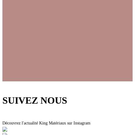
SUIVEZ NOUS
Découvrez l'actualité King Matériaux sur Instagram