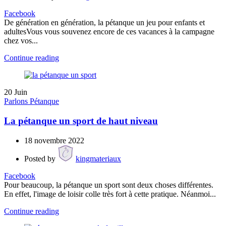
Facebook
De génération en génération, la pétanque un jeu pour enfants et
adultesVous vous souvenez encore de ces vacances à la campagne
chez vos...
Continue reading
20
Juin
Parlons Pétanque
La pétanque un sport de haut niveau
18 novembre 2022
Posted by
kingmateriaux
Facebook
Pour beaucoup, la pétanque un sport sont deux choses différentes.
En effet, l'image de loisir colle très fort à cette pratique. Néanmoi...
Continue reading