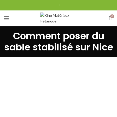
0
Comment poser du
sable stabilisé sur Nice