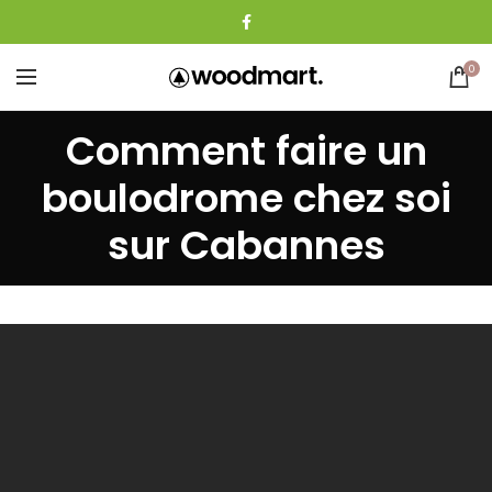
0
Comment faire un
boulodrome chez soi
sur Cabannes