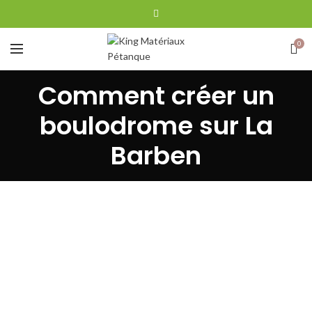
0
Comment créer un
boulodrome sur La
Barben