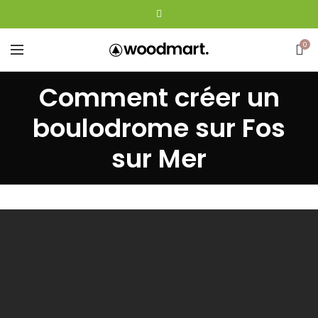
0
Comment créer un
boulodrome sur Fos
sur Mer