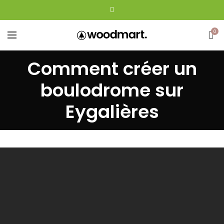
0
Comment créer un
boulodrome sur
Eygalières