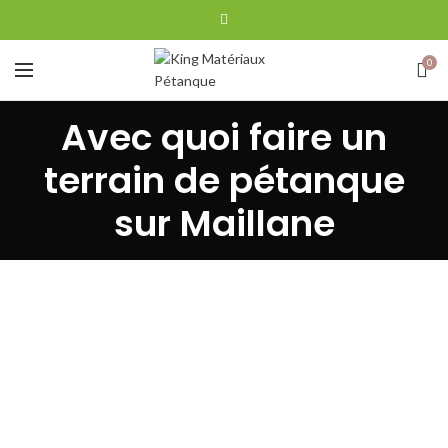
0
Avec quoi faire un
terrain de pétanque
sur Maillane