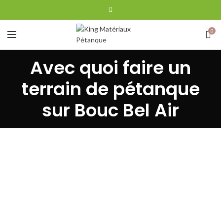
0
Avec quoi faire un
terrain de pétanque
sur Bouc Bel Air