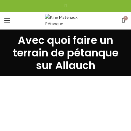
0
Avec quoi faire un
terrain de pétanque
sur Allauch