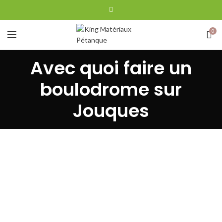
0
Avec quoi faire un
boulodrome sur
Jouques