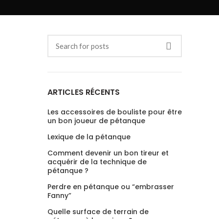
ARTICLES RÉCENTS
Les accessoires de bouliste pour être
un bon joueur de pétanque
Lexique de la pétanque
Comment devenir un bon tireur et
acquérir de la technique de
pétanque ?
Perdre en pétanque ou “embrasser
Fanny”
Quelle surface de terrain de