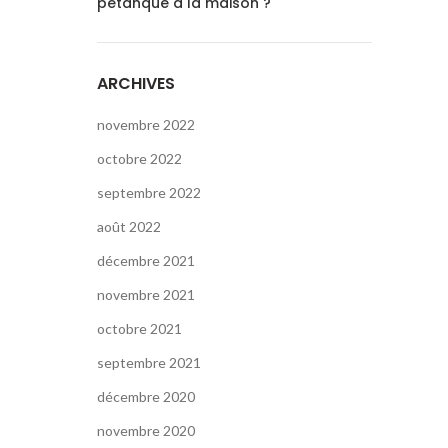
pétanque à la maison ?
ARCHIVES
novembre 2022
octobre 2022
septembre 2022
août 2022
décembre 2021
novembre 2021
octobre 2021
septembre 2021
décembre 2020
novembre 2020