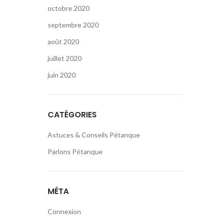
octobre 2020
septembre 2020
août 2020
juillet 2020
juin 2020
CATÉGORIES
Astuces & Conseils Pétanque
Parlons Pétanque
MÉTA
Connexion