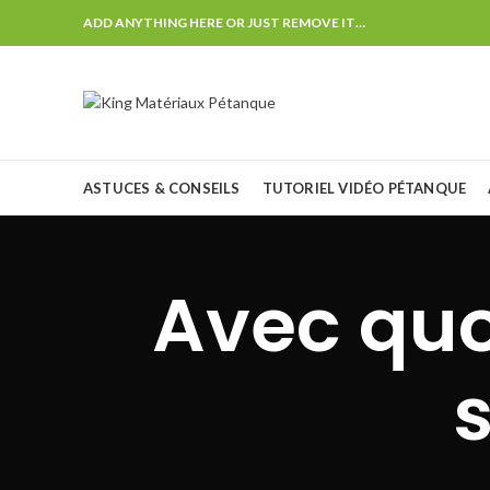
ADD ANYTHING HERE OR JUST REMOVE IT…
ASTUCES & CONSEILS
TUTORIEL VIDÉO PÉTANQUE
Avec quo