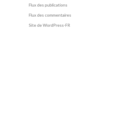
Flux des publications
Flux des commentaires
Site de WordPress-FR