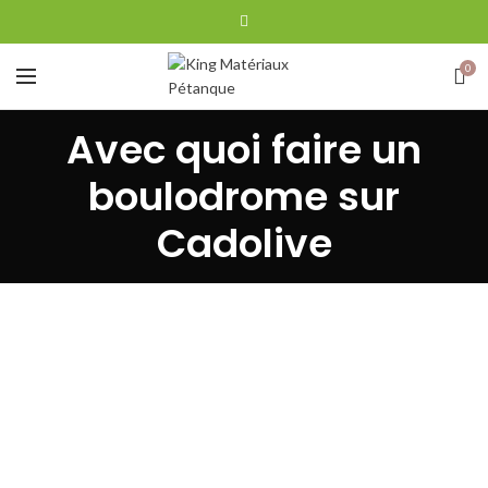
0
Avec quoi faire un
boulodrome sur
Cadolive