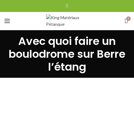
0
Avec quoi faire un
boulodrome sur Berre
l’étang