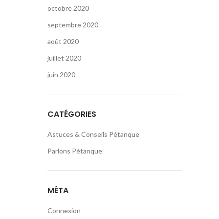
octobre 2020
septembre 2020
août 2020
juillet 2020
juin 2020
CATÉGORIES
Astuces & Conseils Pétanque
Parlons Pétanque
MÉTA
Connexion