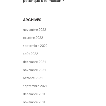
pétanque à la maison ?
ARCHIVES
novembre 2022
octobre 2022
septembre 2022
août 2022
décembre 2021
novembre 2021
octobre 2021
septembre 2021
décembre 2020
novembre 2020