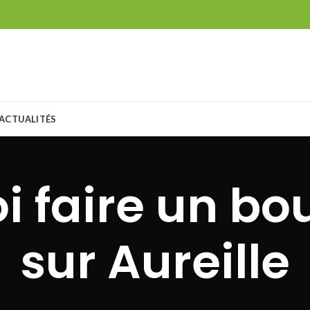
ACTUALITÉS
i faire un b
sur Aureille