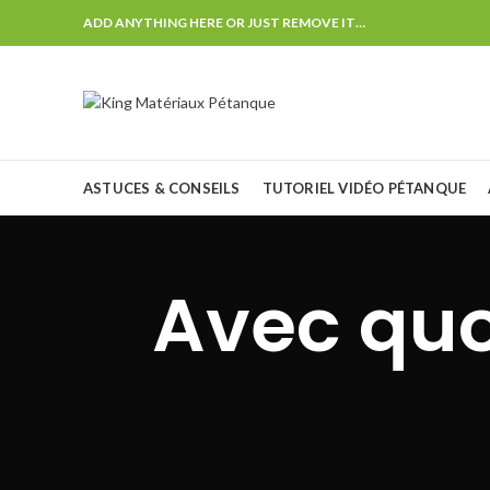
ADD ANYTHING HERE OR JUST REMOVE IT…
ASTUCES & CONSEILS
TUTORIEL VIDÉO PÉTANQUE
Avec quo