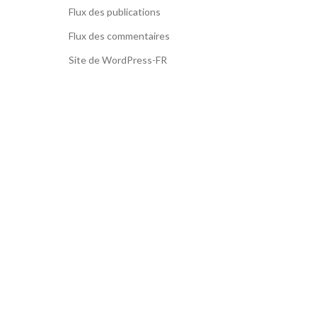
Flux des publications
Flux des commentaires
Site de WordPress-FR