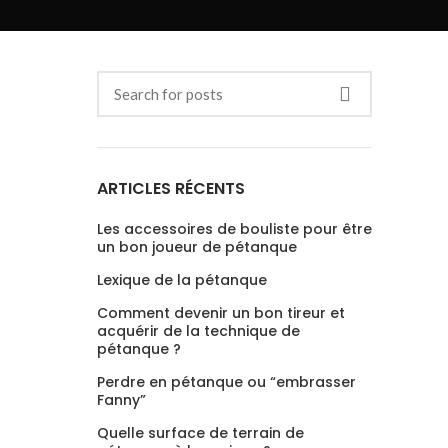
ARTICLES RÉCENTS
Les accessoires de bouliste pour être
un bon joueur de pétanque
Lexique de la pétanque
Comment devenir un bon tireur et
acquérir de la technique de
pétanque ?
Perdre en pétanque ou “embrasser
Fanny”
Quelle surface de terrain de