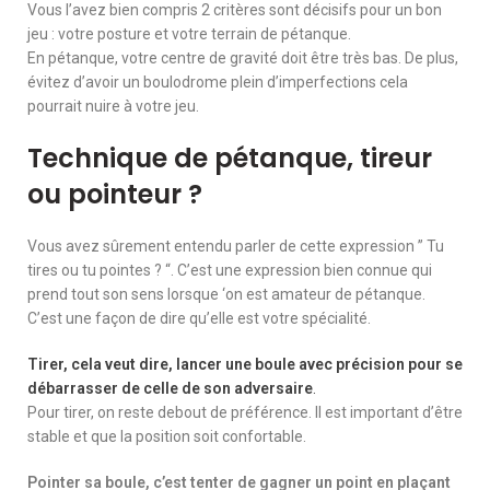
Vous l’avez bien compris 2 critères sont décisifs pour un bon
jeu : votre posture et votre terrain de pétanque.
En pétanque, votre centre de gravité doit être très bas. De plus,
évitez d’avoir un boulodrome plein d’imperfections cela
pourrait nuire à votre jeu.
Technique de pétanque, tireur
ou pointeur ?
Vous avez sûrement entendu parler de cette expression ” Tu
tires ou tu pointes ? “. C’est une expression bien connue qui
prend tout son sens lorsque ‘on est amateur de pétanque.
C’est une façon de dire qu’elle est votre spécialité.
Tirer, cela veut dire, lancer une boule avec précision pour se
débarrasser de celle de son adversaire
.
Pour tirer, on reste debout de préférence. Il est important d’être
stable et que la position soit confortable.
Pointer sa boule, c’est tenter de gagner un point en plaçant