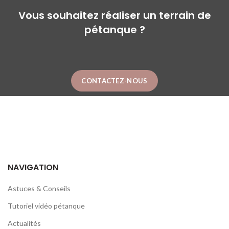
Vous souhaitez réaliser un terrain de
pétanque ?
CONTACTEZ-NOUS
NAVIGATION
Astuces & Conseils
Tutoriel vidéo pétanque
Actualités