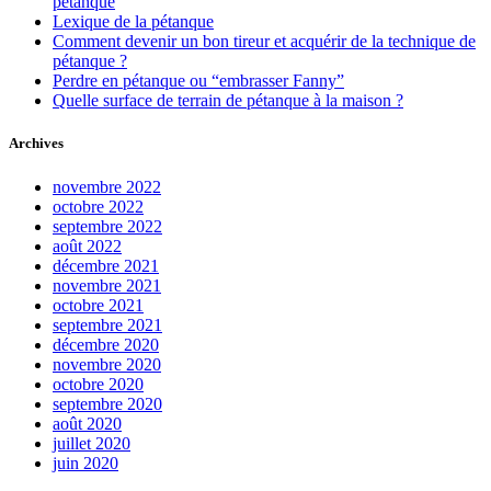
pétanque
Lexique de la pétanque
Comment devenir un bon tireur et acquérir de la technique de
pétanque ?
Perdre en pétanque ou “embrasser Fanny”
Quelle surface de terrain de pétanque à la maison ?
Archives
novembre 2022
octobre 2022
septembre 2022
août 2022
décembre 2021
novembre 2021
octobre 2021
septembre 2021
décembre 2020
novembre 2020
octobre 2020
septembre 2020
août 2020
juillet 2020
juin 2020