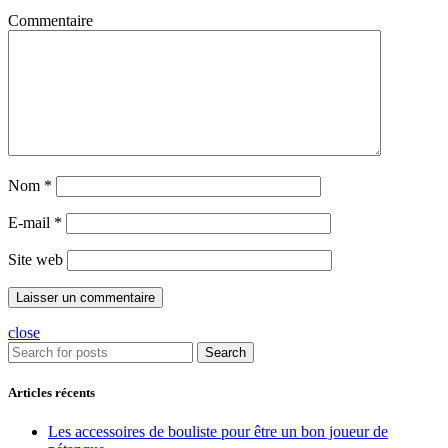
Commentaire
Nom
*
E-mail
*
Site web
close
Search
Articles récents
Les accessoires de bouliste pour être un bon joueur de