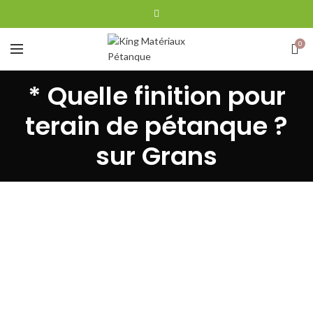
0
* Quelle finition pour
terain de pétanque ?
sur Grans